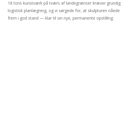
18 tons kunstværk på tværs af landegrænser kræver grundig
logistisk planlægning, og vi sørgede for, at skulpturen nåede
frem i god stand — klar til sin nye, permanente opstilling.