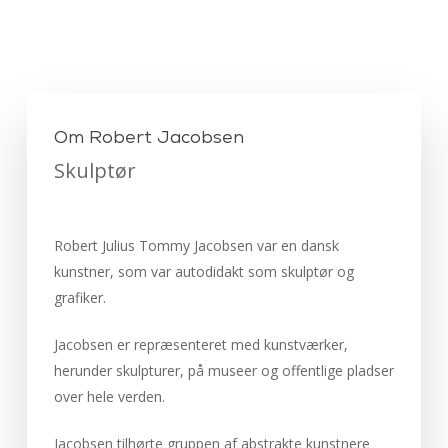
Om Robert Jacobsen
Skulptør
Robert Julius Tommy Jacobsen var en dansk
kunstner, som var autodidakt som skulptør og
grafiker.
Jacobsen er repræsenteret med kunstværker,
herunder skulpturer, på museer og offentlige pladser
over hele verden.
Jacobsen tilhørte gruppen af abstrakte kunstnere