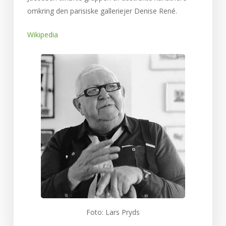
omkring den parisiske galleriejer Denise René.
Wikipedia
Foto: Lars Pryds