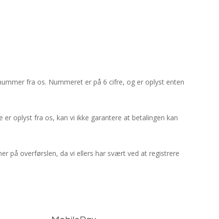
anummer fra os. Nummeret er på 6 cifre, og er oplyst enten
 oplyst fra os, kan vi ikke garantere at betalingen kan
 på overførslen, da vi ellers har svært ved at registrere